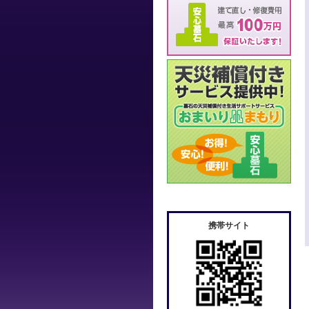
携帯サイト