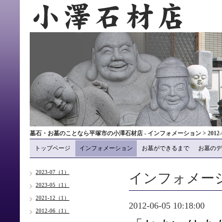
墓石・お墓のことなら平塚市の小澤石材店 - インフォメーション > 2012-
トップページ
インフォメーション
お墓ができるまで
お墓のデ
インフォメー
2023-07（1）
2023-05（1）
2021-12（1）
2012-06-05 10:18:00
2012-06（1）