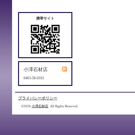
携帯サイト
小澤石材店
0463-58-0163
プライバシーポリシー
©2026
小澤石材店
. All Rights Reserved.